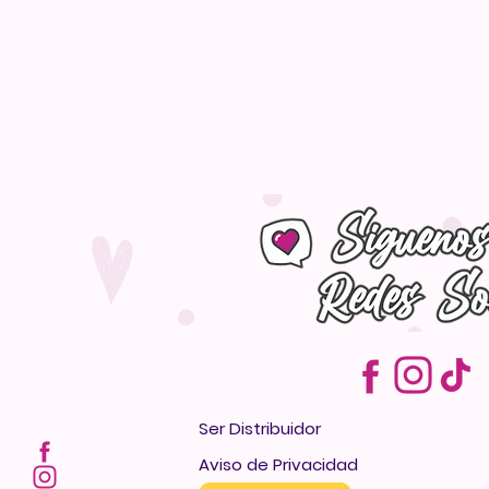
Ser Distribuidor
Aviso de Privacidad