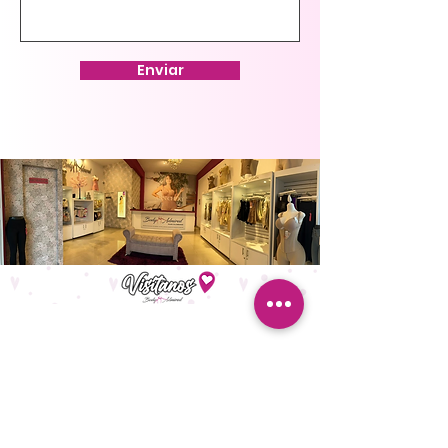
Enviar