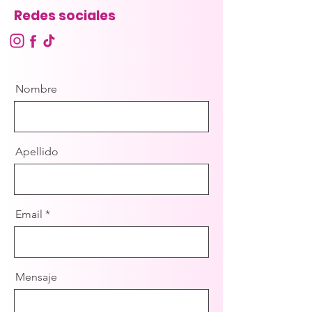
Redes sociales
Nombre
Apellido
Email
Mensaje