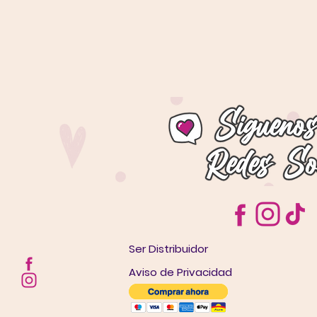
Ser Distribuidor
Aviso de Privacidad