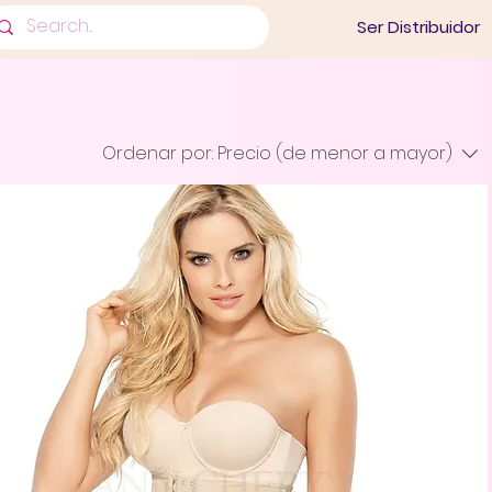
Ser Distribuidor
Ordenar por:
Precio (de menor a mayor)